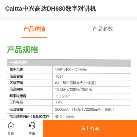
Caltta中兴高达DH680数字对讲机
产品详情
产品参数
马上咨询
首页
客服